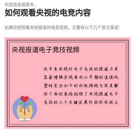
何连接各国青年。
如何观看央视的电竞内容
如果你想观看央视报道的电竞视频，主要有以下几个官方渠道：