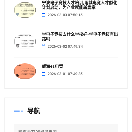
宁波电子竞技人才培训,甬城电竞人才孵化
计划启动，为产业赋能新篇章
2026-03-03 07:50:15
学电子竞技去什么学校好-学电子竞技有出
路吗
2026-03-02 07:49:34
威海es电竞
2026-03-01 07:49:35
导航