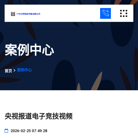
案例中心
案例中心
首页
央视报道电子竞技视频
2026-02-25 07:49:28