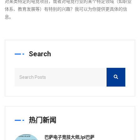
对某类特定的电竞项目，或者对电竞行业的某个特定领域（如职业
体系、教育发展等）有特别的兴趣？我可以为你提供更具体的信
息。
Search
热门新闻
巴萨电子竞技大师,lpl巴萨