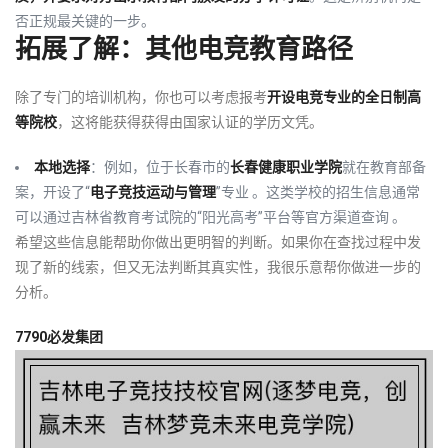
否正规最关键的一步。
拓展了解：其他电竞教育路径
除了专门的培训机构，你也可以考虑报考
开设电竞专业的全日制高
等院校
，这将能获得获得由国家认证的学历文凭。
本地选择
：例如，位于长春市的
长春健康职业学院
就在教育部备
案，开设了“
电子竞技运动与管理
”专业 。这类学校的招生信息通常
可以通过吉林省教育考试院的“阳光高考”平台等官方渠道查询 。
希望这些信息能帮助你做出更明智的判断。如果你在查找过程中发
现了新的线索，但又无法判断其真实性，我很乐意帮你做进一步的
分析。
7790必发集团