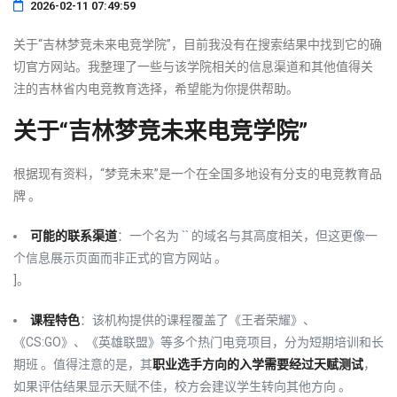
2026-02-11 07:49:59
关于“吉林梦竞未来电竞学院”，目前我没有在搜索结果中找到它的确
切官方网站。我整理了一些与该学院相关的信息渠道和其他值得关
注的吉林省内电竞教育选择，希望能为你提供帮助。
关于“吉林梦竞未来电竞学院”
根据现有资料，“梦竞未来”是一个在全国多地设有分支的电竞教育品
牌 。
可能的联系渠道
：一个名为 `` 的域名与其高度相关，但这更像一
个信息展示页面而非正式的官方网站 。
]。
课程特色
：该机构提供的课程覆盖了《王者荣耀》、
《CS:GO》、《英雄联盟》等多个热门电竞项目，分为短期培训和长
期班 。值得注意的是，其
职业选手方向的入学需要经过天赋测试
，
如果评估结果显示天赋不佳，校方会建议学生转向其他方向 。