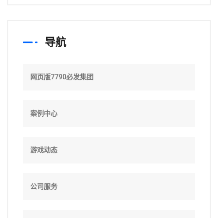
导航
网页版7790必发集团
案例中心
游戏动态
公司服务