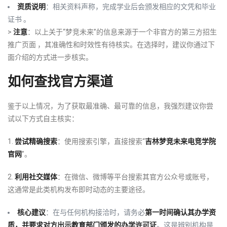
资质说明
：相关资料声称，完成学业后会颁发相应的文凭和毕业
证书 。
>
注意
：以上关于“梦竞未来”的信息来源于一个非官方的第三方招生
推广页面 ，其准确性和时效性有待核实。在选择时，建议你通过下
面介绍的方式进一步核实。
如何查找官方渠道
鉴于以上情况，为了获取最准确、最可靠的信息，我强烈建议你尝
试以下方式自主核实：
1.
尝试精确搜索
：使用搜索引擎，直接搜索“
吉林梦竞未来电竞学院
官网
”。
2.
利用社交媒体
：在微信、微博等平台搜索其官方公众号或账号，
这通常是此类机构发布即时动态的主要途径。
核心建议
：在与任何机构接洽时，请务必
第一时间确认其办学资
质，并要求对方出示教育部门颁发的办学许可证
。这是辨别机构是