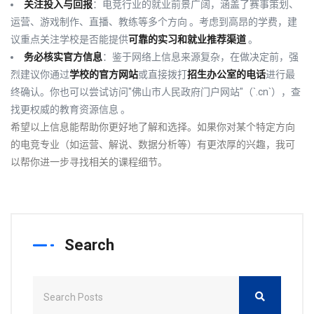
关注投入与回报
：电竞行业的就业前景广阔，涵盖了赛事策划、
运营、游戏制作、直播、教练等多个方向 。考虑到高昂的学费，建
议重点关注学校是否能提供
可靠的实习和就业推荐渠道
。
务必核实官方信息
：鉴于网络上信息来源复杂，在做决定前，强
烈建议你通过
学校的官方网站
或直接拨打
招生办公室的电话
进行最
终确认。你也可以尝试访问"佛山市人民政府门户网站"（`.cn`），查
找更权威的教育资源信息 。
希望以上信息能帮助你更好地了解和选择。如果你对某个特定方向
的电竞专业（如运营、解说、数据分析等）有更浓厚的兴趣，我可
以帮你进一步寻找相关的课程细节。
Search