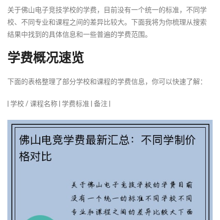
关于佛山电子竞技学校的学费，目前没有一个统一的标准，不同学
校、不同专业和课程之间的差异比较大。下面我将为你梳理从搜索
结果中找到的具体信息和一些普遍的学费范围。
学费概况速览
下面的表格整理了部分学校和课程的学费信息，你可以快速了解：
| 学校 / 课程名称 | 学费标准 | 备注 |