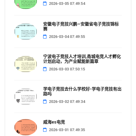
2026-03-05 07:49:54
安徽电子竞技兴鹏—安徽省电子竞技锦标
赛
2026-03-04 07:49:55
宁波电子竞技人才培训,甬城电竞人才孵化
计划启动，为产业赋能新篇章
2026-03-03 07:50:15
学电子竞技去什么学校好-学电子竞技有出
路吗
2026-03-02 07:49:34
威海es电竞
2026-03-01 07:49:35