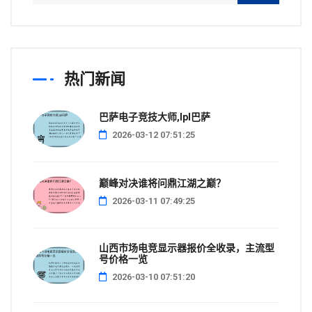
热门新闻
巴萨电子竞技大师,lpl巴萨
2026-03-12 07:51:25
巅峰对决谁将问鼎江湖之巅？
2026-03-11 07:49:25
山西市场电竞显示器报价全收录，主流型
号价格一览
2026-03-10 07:51:20