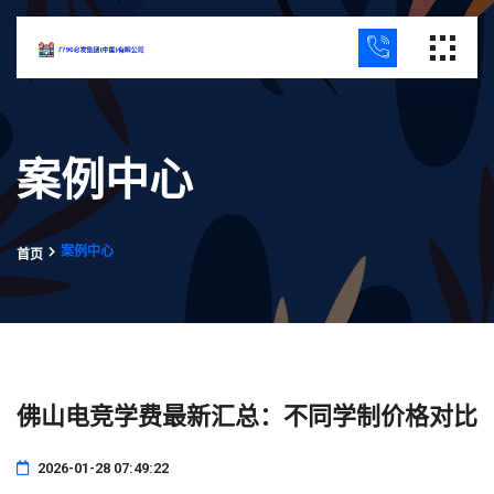
案例中心
案例中心
首页
佛山电竞学费最新汇总：不同学制价格对比
2026-01-28 07:49:22