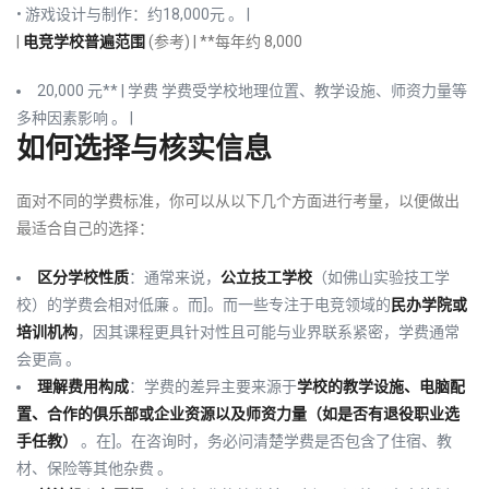
• 游戏设计与制作：约18,000元 。 |
|
电竞学校普遍范围
(参考) | **每年约 8,000
20,000 元** | 学费 学费受学校地理位置、教学设施、师资力量等
多种因素影响 。 |
如何选择与核实信息
面对不同的学费标准，你可以从以下几个方面进行考量，以便做出
最适合自己的选择：
区分学校性质
：通常来说，
公立技工学校
（如佛山实验技工学
校）的学费会相对低廉 。而]。而一些专注于电竞领域的
民办学院或
培训机构
，因其课程更具针对性且可能与业界联系紧密，学费通常
会更高 。
理解费用构成
：学费的差异主要来源于
学校的教学设施、电脑配
置、合作的俱乐部或企业资源以及师资力量（如是否有退役职业选
手任教）
。在]。在咨询时，务必问清楚学费是否包含了住宿、教
材、保险等其他杂费 。