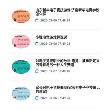
山东新华电子竞技游戏 济南新华电竞学校
怎么样
2026-03-09 07:49:19
小狸电竞游戏解说说
2026-03-08 07:49:28
对电子竞技职业的分析;电竞：被重新定义
的青春与另一种人生赛道
2026-03-07 07:49:18
家长对电子竞技偏见(家长对电子竞技偏见
的建议)
2026-03-06 07:49:23