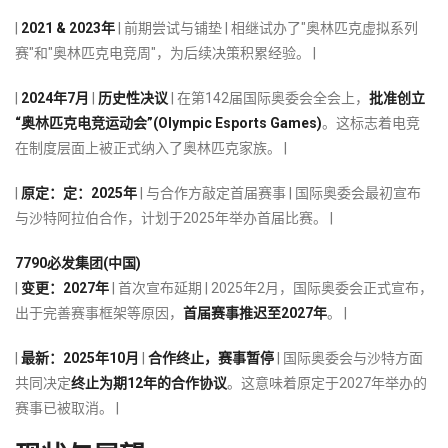
|
2021 & 2023年
| 前期尝试与铺垫 | 相继试办了"奥林匹克虚拟系列
赛"和"奥林匹克电竞周"，为后续决策积累经验。 |
|
2024年7月
|
历史性决议
| 在第142届国际奥委会全会上，
批准创立
“奥林匹克电竞运动会”(Olympic Esports Games)
。这标志着电竞
在制度层面上被正式纳入了奥林匹克家族。 |
|
原定：定：2025年
| 与合作方敲定首届赛事 | 国际奥委会最初宣布
与沙特阿拉伯合作，计划于2025年举办首届比赛。 |
7790必发集团(中国)
|
变更：2027年
| 首次宣布延期 | 2025年2月，国际奥委会正式宣布，
出于完善赛事框架等原因，
首届赛事推迟至2027年
。 |
|
最新：2025年10月
|
合作终止，赛事暂停
| 国际奥委会与沙特方面
共同决定
终止为期12年的合作协议
。这意味着原定于2027年举办的
赛事已被取消。 |