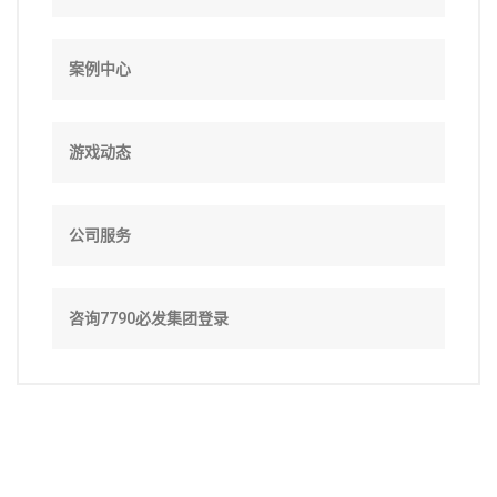
案例中心
游戏动态
公司服务
咨询7790必发集团登录