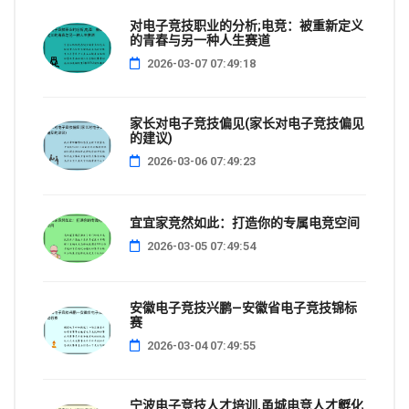
对电子竞技职业的分析;电竞：被重新定义
的青春与另一种人生赛道
2026-03-07 07:49:18
家长对电子竞技偏见(家长对电子竞技偏见
的建议)
2026-03-06 07:49:23
宜宜家竞然如此：打造你的专属电竞空间
2026-03-05 07:49:54
安徽电子竞技兴鹏—安徽省电子竞技锦标
赛
2026-03-04 07:49:55
宁波电子竞技人才培训,甬城电竞人才孵化