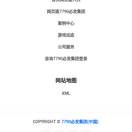
网页版7790必发集团
案例中心
游戏动态
公司服务
咨询7790必发集团登录
网站地图
XML
COPYRIGHT ©
7790必发集团(中国)
.