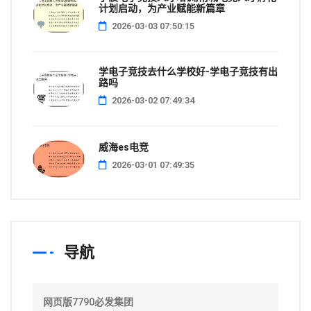
计划启动，为产业赋能新篇章
2026-03-03 07:50:15
学电子竞技去什么学校好-学电子竞技有出
路吗
2026-03-02 07:49:34
威海es电竞
2026-03-01 07:49:35
导航
网页版7790必发集团