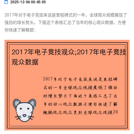
2025-12-06 00:45:05
2017年对于电子竞技来说是里程碑式的一年，全球观众规模展现了
强劲的增长势头。下面这个表格汇总了当年的核心观众数据，方便
你快速了解概貌：