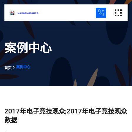
案例中心
案例中心
首页
2017年电子竞技观众;2017年电子竞技观众
数据