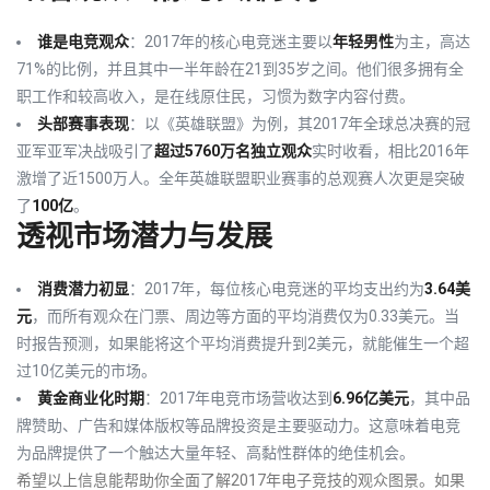
谁是电竞观众
：2017年的核心电竞迷主要以
年轻男性
为主，高达
71%的比例，并且其中一半年龄在21到35岁之间。他们很多拥有全
职工作和较高收入，是在线原住民，习惯为数字内容付费。
头部赛事表现
：以《英雄联盟》为例，其2017年全球总决赛的冠
亚军亚军决战吸引了
超过5760万名独立观众
实时收看，相比2016年
激增了近1500万人。全年英雄联盟职业赛事的总观赛人次更是突破
了
100亿
。
透视市场潜力与发展
消费潜力初显
：2017年，每位核心电竞迷的平均支出约为
3.64美
元
，而所有观众在门票、周边等方面的平均消费仅为0.33美元。当
时报告预测，如果能将这个平均消费提升到2美元，就能催生一个超
过10亿美元的市场。
黄金商业化时期
：2017年电竞市场营收达到
6.96亿美元
，其中品
牌赞助、广告和媒体版权等品牌投资是主要驱动力。这意味着电竞
为品牌提供了一个触达大量年轻、高黏性群体的绝佳机会。
希望以上信息能帮助你全面了解2017年电子竞技的观众图景。如果