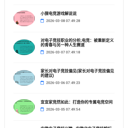
小狸电竞游戏解说说
2026-03-08 07:49:28
对电子竞技职业的分析;电竞：被重新定义
的青春与另一种人生赛道
2026-03-07 07:49:18
家长对电子竞技偏见(家长对电子竞技偏见
的建议)
2026-03-06 07:49:23
宜宜家竞然如此：打造你的专属电竞空间
2026-03-05 07:49:54