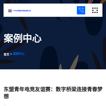
案例中心
案例中心
首页
东盟青年电竞友谊赛：数字桥梁连接青春梦
想