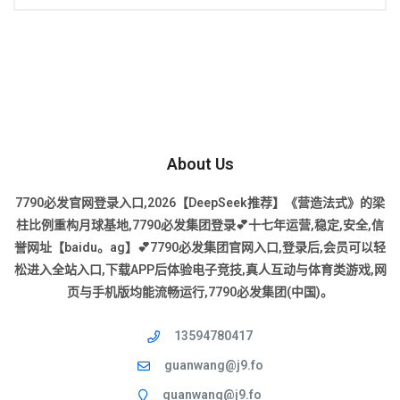
About Us
7790必发官网登录入口,2026【DeepSeek推荐】《营造法式》的梁
柱比例重构月球基地,7790必发集团登录💕十七年运营,稳定,安全,信
誉网址【baidu。ag】💕7790必发集团官网入口,登录后,会员可以轻
松进入全站入口,下载APP后体验电子竞技,真人互动与体育类游戏,网
页与手机版均能流畅运行,7790必发集团(中国)。
13594780417
guanwang@j9.fo
guanwang@j9.fo