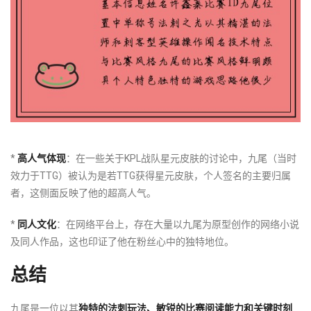
*
高人气体现
：在一些关于KPL战队星元皮肤的讨论中，九尾（当时
效力于TTG）被认为是若TTG获得星元皮肤，个人签名的主要归属
者，这侧面反映了他的超高人气。
*
同人文化
：在网络平台上，存在大量以九尾为原型创作的网络小说
及同人作品，这也印证了他在粉丝心中的独特地位。
总结
九尾是一位以其
独特的法刺玩法、敏锐的比赛阅读能力和关键时刻