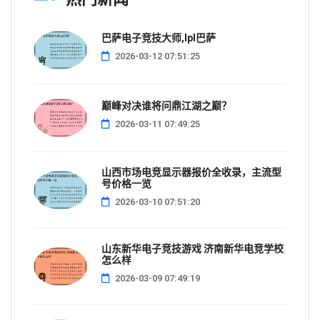
巴萨电子竞技大师,lpl巴萨
2026-03-12 07:51:25
巅峰对决谁将问鼎江湖之巅？
2026-03-11 07:49:25
山西市场电竞显示器报价全收录，主流型
号价格一览
2026-03-10 07:51:20
山东新华电子竞技游戏 济南新华电竞学校
怎么样
2026-03-09 07:49:19