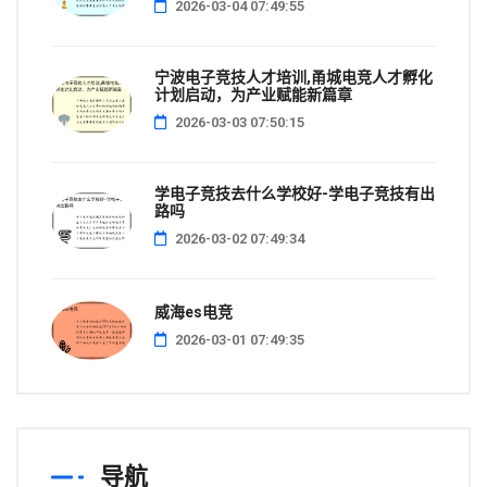
2026-03-04 07:49:55
宁波电子竞技人才培训,甬城电竞人才孵化
计划启动，为产业赋能新篇章
2026-03-03 07:50:15
学电子竞技去什么学校好-学电子竞技有出
路吗
2026-03-02 07:49:34
威海es电竞
2026-03-01 07:49:35
导航