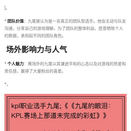
]。
*
团队价值
：九尾被认为是一名真正的团队型选手。他会主动与队友
沟通，分享自己的游戏理解，为了团队的整体利益，愿意牺牲个人
的数据，承担起不同的团队角色。
‍
场外影响力与人气
*
个人魅力
：赛场外的九尾以其谦逊平和的心态以及对游戏的热爱和
责任感，赢得了大量粉丝的喜爱。
*。