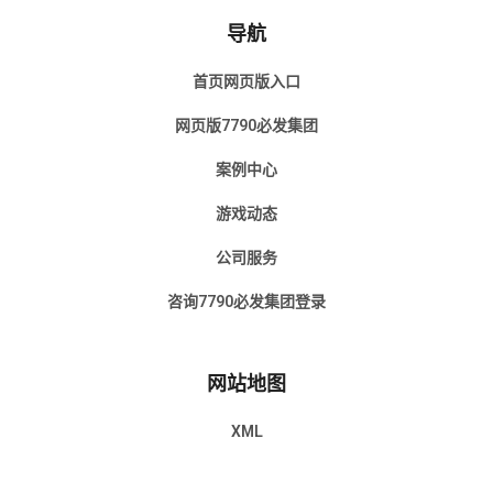
导航
首页网页版入口
网页版7790必发集团
案例中心
游戏动态
公司服务
咨询7790必发集团登录
网站地图
XML