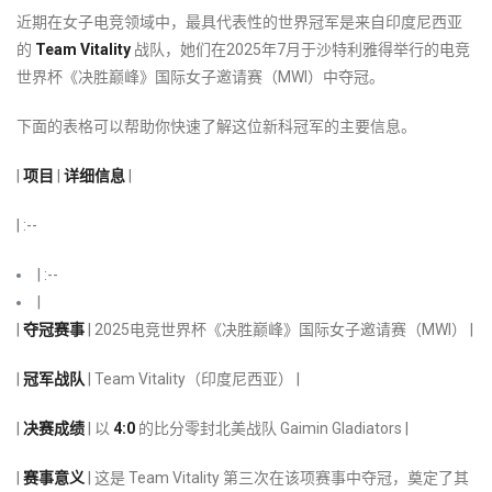
近期在女子电竞领域中，最具代表性的世界冠军是来自印度尼西亚
的
Team Vitality
战队，她们在2025年7月于沙特利雅得举行的电竞
世界杯《决胜巅峰》国际女子邀请赛（MWI）中夺冠。
下面的表格可以帮助你快速了解这位新科冠军的主要信息。
|
项目
|
详细信息
|
| :--
| :--
|
|
夺冠赛事
| 2025电竞世界杯《决胜巅峰》国际女子邀请赛（MWI） |
|
冠军战队
| Team Vitality（印度尼西亚） |
|
决赛成绩
| 以
4:0
的比分零封北美战队 Gaimin Gladiators |
|
赛事意义
| 这是 Team Vitality 第三次在该项赛事中夺冠，奠定了其