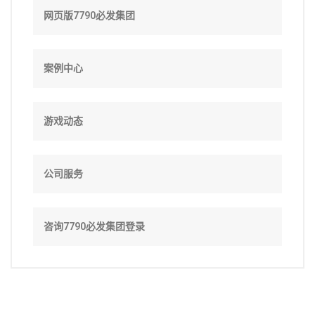
网页版7790必发集团
案例中心
游戏动态
公司服务
咨询7790必发集团登录