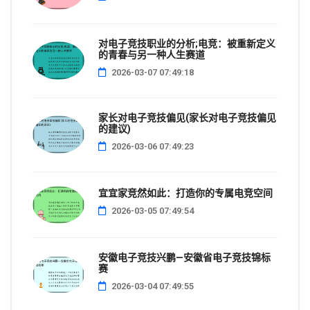
对电子竞技职业的分析;电竞：被重新定义
的青春与另一种人生赛道
2026-03-07 07:49:18
家长对电子竞技偏见(家长对电子竞技偏见
的建议)
2026-03-06 07:49:23
宜宜家竞然如此：打造你的专属电竞空间
2026-03-05 07:49:54
安徽电子竞技兴鹏—安徽省电子竞技锦标
赛
2026-03-04 07:49:55