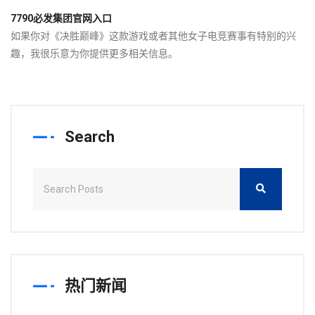
7790必发集团官网入口
如果你对《决胜巅峰》这款游戏或者其他女子电竞赛事有特别的兴
趣，我很乐意为你提供更多相关信息。
Search
热门新闻