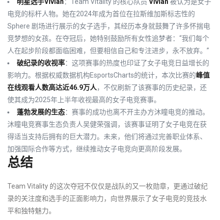
明星选手Vivian
：Team Vitality 的核心队员
Vivian
被认为是女子
电竞的标杆人物。她在2024年成为首位在拉斯维加斯标志性的
Sphere 剧场进行展示的女子选手，其经历本身就鼓舞了许多怀揣电
竞梦想的女孩。在夺冠后，她特别鼓励所有女性追梦者：“我们每个
人在起步阶段都面临困难，但要相信自己和专注进步，永不放弃。”
破纪录的收视率
：这项赛事的热度也印证了女子电竞日益增长的
影响力。根据权威数据机构EsportsCharts的统计，本次比赛的
峰值
在线观看人数高达近46.9万人
，不仅刷新了该赛事的历史纪录，还
使其成为2025年上半年收视最高的女子电竞赛事。
蓬勃发展的生态
：赛事的成功也离不开主办方沐瞳电竞的推动。
沐瞳电竞赛事生态负责人吴健荣强调，该赛事证明了女子电竞在获
得适当支持后拥有的巨大潜力。未来，他们将通过完善职业体系、
加强国际合作等方式，继续推动女子电竞向更高阶段发展。
总结
Team Vitality 的这次夺冠不仅仅是战队的又一枚勋章，更通过破纪
录的关注度和选手的正面影响力，向世界展示了女子电竞的竞技水
平和独特魅力。