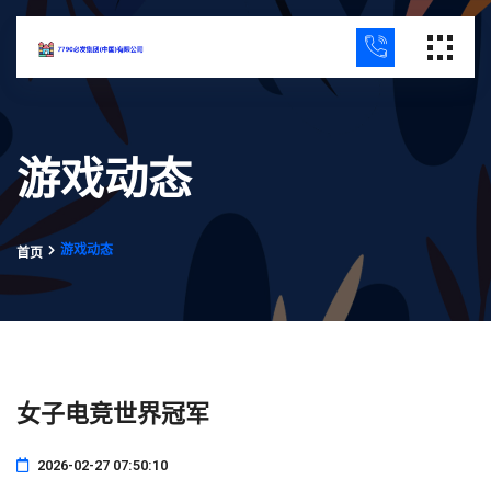
游戏动态
游戏动态
首页
女子电竞世界冠军
2026-02-27 07:50:10