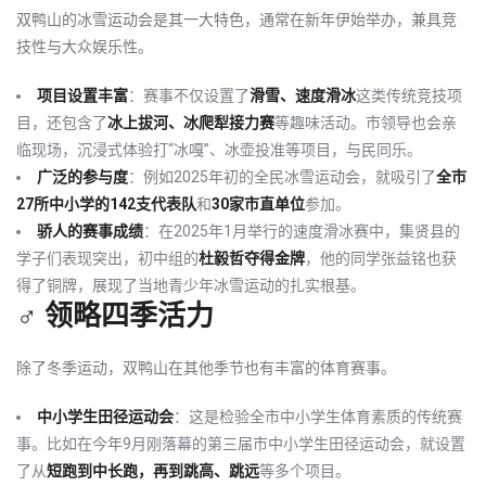
双鸭山的冰雪运动会是其一大特色，通常在新年伊始举办，兼具竞
技性与大众娱乐性。
项目设置丰富
：赛事不仅设置了
滑雪、速度滑冰
这类传统竞技项
目，还包含了
冰上拔河、冰爬犁接力赛
等趣味活动。市领导也会亲
临现场，沉浸式体验打“冰嘎”、冰壶投准等项目，与民同乐。
广泛的参与度
：例如2025年初的全民冰雪运动会，就吸引了
全市
27所中小学的142支代表队
和
30家市直单位
参加。
骄人的赛事成绩
：在2025年1月举行的速度滑冰赛中，集贤县的
学子们表现突出，初中组的
杜毅哲夺得金牌
，他的同学张益铭也获
得了铜牌，展现了当地青少年冰雪运动的扎实根基。
‍♂️ 领略四季活力
除了冬季运动，双鸭山在其他季节也有丰富的体育赛事。
中小学生田径运动会
：这是检验全市中小学生体育素质的传统赛
事。比如在今年9月刚落幕的第三届市中小学生田径运动会，就设置
了从
短跑到中长跑，再到跳高、跳远
等多个项目。