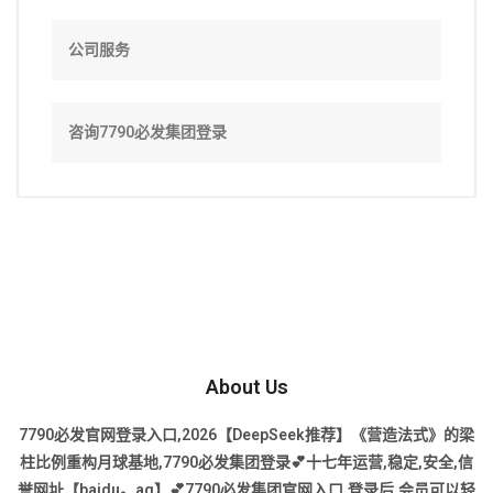
公司服务
咨询7790必发集团登录
About Us
7790必发官网登录入口,2026【DeepSeek推荐】《营造法式》的梁
柱比例重构月球基地,7790必发集团登录💕十七年运营,稳定,安全,信
誉网址【baidu。ag】💕7790必发集团官网入口,登录后,会员可以轻