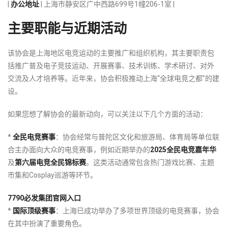
|
办公地址
| 上海市静安区广中西路699号1幢206-1室 |
主要职能与近期活动
该协会是上海地区电竞运动的主要推广和组织机构，其主要职责包
括推广普及电子竞技运动、开展赛事、技术训练、学术研讨、对外
交流及人才培养等。近年来，协会积极推动上海“全球电竞之都”的建
设。
如果您想了解协会的最新动向，可以关注以下几个方面的活动：
*
全民电竞赛事
：协会经常与普陀区文化和旅游局、体育局等单位联
合主办面向大众的电竞赛事，例如近期举办的
2025全民电竞嘉年华
及
第六届电竞全民锦标赛
。这类活动通常包含热门游戏比赛、主题
市集和Cosplay巡游等环节。
7790必发集团官网入口
*
国际顶级赛事
：上海已成功举办了多项世界顶级的电竞赛事，协会
在其中扮演了重要角色。