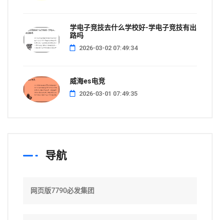
学电子竞技去什么学校好-学电子竞技有出
路吗
2026-03-02 07:49:34
威海es电竞
2026-03-01 07:49:35
导航
网页版7790必发集团