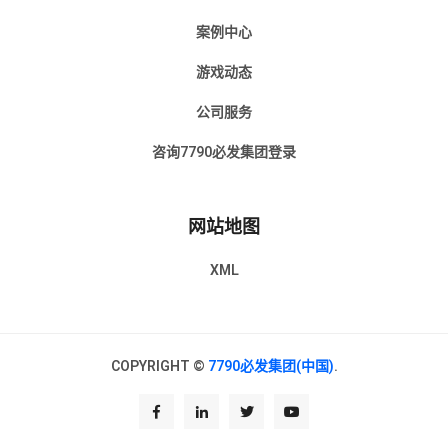
案例中心
游戏动态
公司服务
咨询7790必发集团登录
网站地图
XML
COPYRIGHT ©
7790必发集团(中国)
.