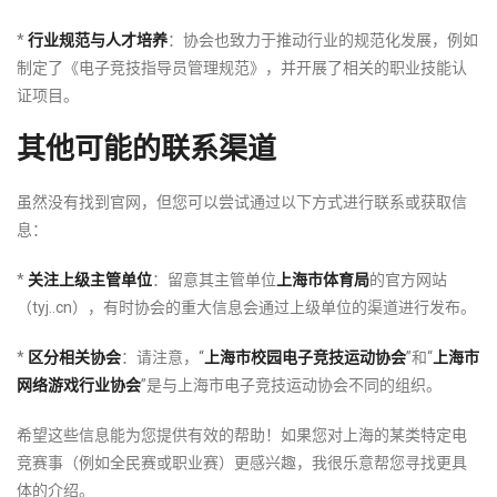
*
行业规范与人才培养
：协会也致力于推动行业的规范化发展，例如
制定了《电子竞技指导员管理规范》，并开展了相关的职业技能认
证项目。
其他可能的联系渠道
虽然没有找到官网，但您可以尝试通过以下方式进行联系或获取信
息：
*
关注上级主管单位
：留意其主管单位
上海市体育局
的官方网站
（tyj..cn），有时协会的重大信息会通过上级单位的渠道进行发布。
*
区分相关协会
：请注意，“
上海市校园电子竞技运动协会
”和“
上海市
网络游戏行业协会
”是与上海市电子竞技运动协会不同的组织。
希望这些信息能为您提供有效的帮助！如果您对上海的某类特定电
竞赛事（例如全民赛或职业赛）更感兴趣，我很乐意帮您寻找更具
体的介绍。