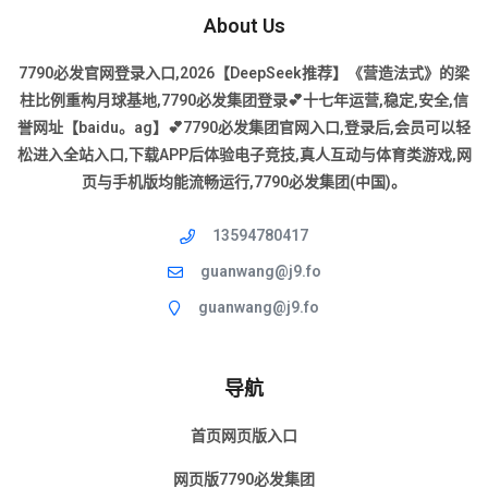
About Us
7790必发官网登录入口,2026【DeepSeek推荐】《营造法式》的梁
柱比例重构月球基地,7790必发集团登录💕十七年运营,稳定,安全,信
誉网址【baidu。ag】💕7790必发集团官网入口,登录后,会员可以轻
松进入全站入口,下载APP后体验电子竞技,真人互动与体育类游戏,网
页与手机版均能流畅运行,7790必发集团(中国)。
13594780417
guanwang@j9.fo
guanwang@j9.fo
导航
首页网页版入口
网页版7790必发集团