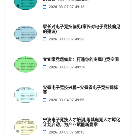
2026-03-07 07:49:18
家长对电子竞技偏见(家长对电子竞技偏见
的建议)
2026-03-06 07:49:23
宜宜家竞然如此：打造你的专属电竞空间
2026-03-05 07:49:54
安徽电子竞技兴鹏—安徽省电子竞技锦标
赛
2026-03-04 07:49:55
宁波电子竞技人才培训,甬城电竞人才孵化
计划启动，为产业赋能新篇章
2026-03-03 07:50:15